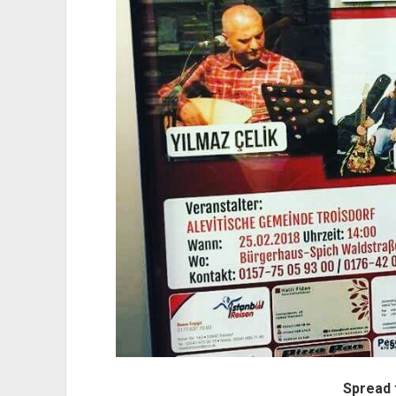
Spread 