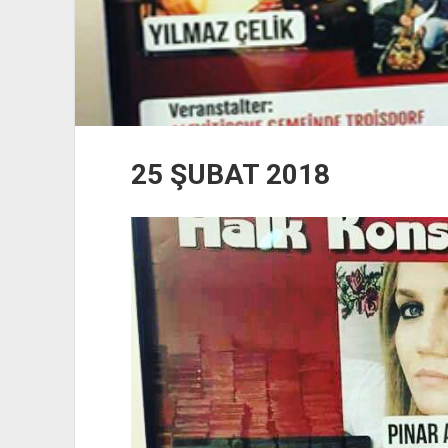
25 ŞUBAT 2018