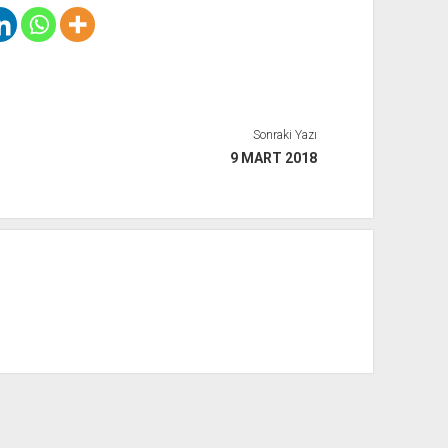
Sonraki Yazı
9 MART 2018