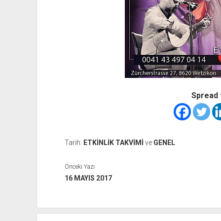
Spread 
Tarih:
ETKİNLİK TAKVİMİ
ve
GENEL
Önceki Yazı
16 MAYIS 2017