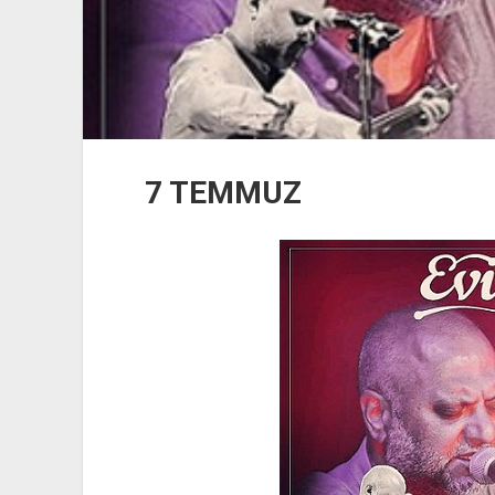
7 TEMMUZ