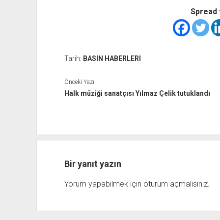
Spread 
Tarih:
BASIN HABERLERİ
Önceki Yazı
Halk müziği sanatçısı Yılmaz Çelik tutuklandı
Bir yanıt yazın
Yorum yapabilmek için
oturum açmalısınız
.